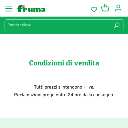
Condizioni di vendita
Tutti prezzi s'intendono + iva.
Reclamazioni prego entro 24 ore dalla consegna.